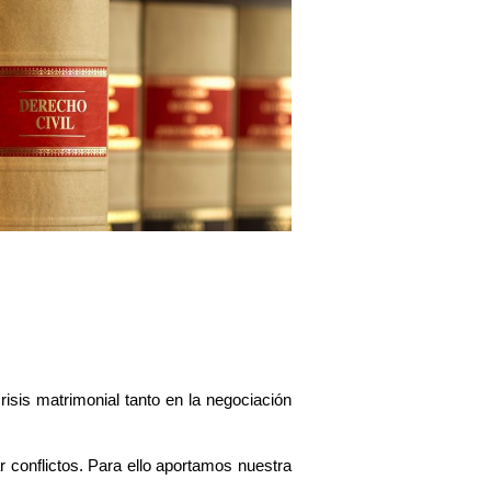
isis matrimonial tanto en la negociación
 conflictos. Para ello aportamos nuestra