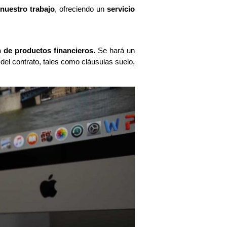
 nuestro trabajo
, ofreciendo un
servicio
 de productos financieros.
Se hará un
 del contrato, tales como cláusulas suelo,