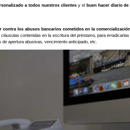
ersonalizado a todos nuestros clientes
y el
buen hacer diario de
r contra los abusos bancarios cometidos en la comercialización
s cláusulas contenidas en la escritura del préstamo, para erradicarlas
s de apertura abusivas, vencimiento anticipado, etc.