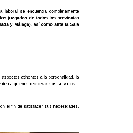
ia laboral se encuentra completamente
los juzgados de todas las provincias
anada y Málaga), así como ante la Sala
 aspectos atinentes a la personalidad, la
enten a quienes requieran sus servicios.
on el fin de satisfacer sus necesidades,