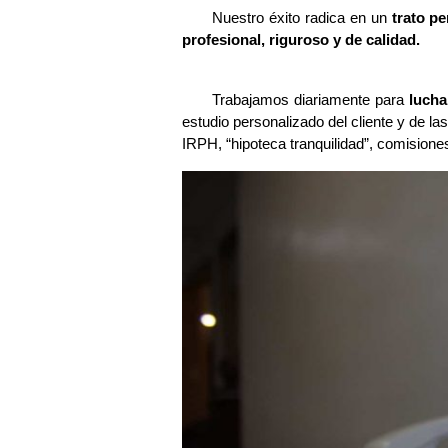
Nuestro éxito radica en un
trato p
profesional, riguroso y de calidad.
Trabajamos diariamente para
lucha
estudio personalizado del cliente y de la
IRPH, “hipoteca tranquilidad”, comisione