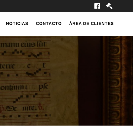
NOTICIAS
CONTACTO
ÁREA DE CLIENTES