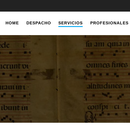
HOME
DESPACHO
SERVICIOS
PROFESIONALES