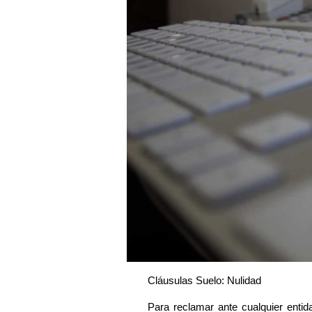
Cláusulas Suelo: Nulidad
Para reclamar ante cualquier enti