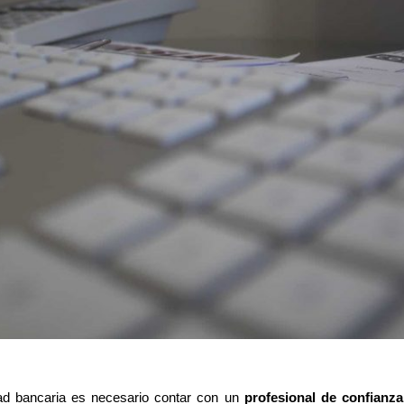
dad bancaria es necesario contar con un
profesional de confianza