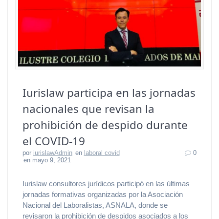
Iurislaw participa en las jornadas
nacionales que revisan la
prohibición de despido durante
el COVID-19
por
iurislawAdmin
en
laboral covid
0
en mayo 9, 2021
Iurislaw consultores jurídicos participó en las últimas
jornadas formativas organizadas por la Asociación
Nacional del Laboralistas, ASNALA, donde se
revisaron la prohibición de despidos asociados a los