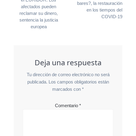
entradas
entrada:
bares?, la restauración
afectados pueden
en los tiempos del
reclamar su dinero,
COVID-19
sentencia la justicia
europea
Deja una respuesta
Tu dirección de correo electrónico no será
publicada.
Los campos obligatorios están
marcados con
*
Comentario
*