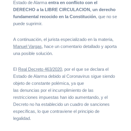
Estado de Alarma
entra en conflicto con el
DERECHO a la LIBRE CIRCULACION, un derecho
fundamental recocido en la Constitución
, que no se
puede suprimir.
A
continuación,
el jurista especializado en la materia,
Manuel Vargas
, hace un comentario detallado y aporta
una posible solución.
El
Real Decreto 463/2020
, por el que se declara el
Estado de Alarma debido al Coronavirus sigue siendo
objeto de constante polémica, ya que
las denuncias por el incumplimiento de las
restricciones impuestas han ido aumentando, y el
Decreto no ha establecido un cuadro de sanciones
específicas, lo que contraviene el principio de
legalidad.