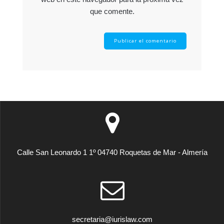
que comente.
Calle San Leonardo 1 1º 04740 Roquetas de Mar - Almería
secretaria@iurislaw.com