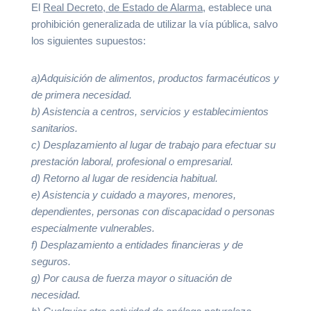
El
Real Decreto, de Estado de Alarma
, establece una
prohibición generalizada de utilizar la vía pública, salvo
los siguientes supuestos:
a)Adquisición de alimentos, productos farmacéuticos y
de primera necesidad.
b) Asistencia a centros, servicios y establecimientos
sanitarios.
c) Desplazamiento al lugar de trabajo para efectuar su
prestación laboral, profesional o empresarial.
d) Retorno al lugar de residencia habitual.
e) Asistencia y cuidado a mayores, menores,
dependientes, personas con discapacidad o personas
especialmente vulnerables.
f) Desplazamiento a entidades financieras y de
seguros.
g) Por causa de fuerza mayor o situación de
necesidad.