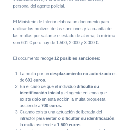
personal del agente policial.
El Ministerio de Interior elabora un documento para
unificar los motivos de las sanciones y la cuantía de
las multas por saltarse el estado de alarma; la mínima
son 601 € pero hay de 1.500, 2.000 y 3.000 €.
El documento recoge
12 posibles sanciones:
La multa por un
desplazamiento no autorizado
es
de
601 euros
.
En el caso de que el individuo
dificulte su
identificación inicial
y el agente entienda que
existe
dolo
en esta acción la multa propuesta
asciende a
700 euros
.
Cuando exista una actuación deliberada del
infractor para
evitar o dificultar su identificación
,
la multa asciende a
1.500 euros
.