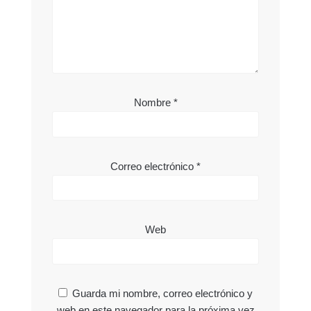
Nombre
*
Correo electrónico
*
Web
Guarda mi nombre, correo electrónico y
web en este navegador para la próxima vez